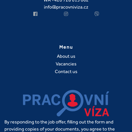
info@pracovniviza.cz
Menu
About us
Vacancies
Contact us
By responding to the job offer, filling out the form and
providing copies of your documents, you agree to the