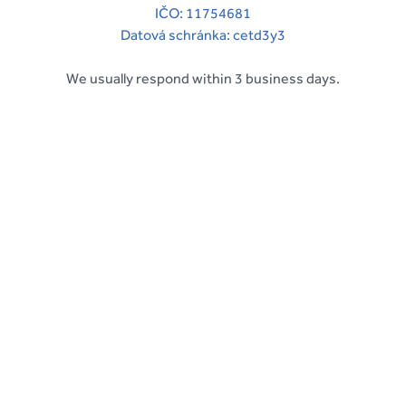
IČO: 11754681
Datová schránka: cetd3y3
We usually respond within 3 business days.